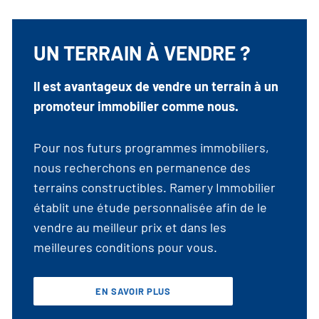
UN TERRAIN À VENDRE ?
Il est avantageux de vendre un terrain à un
promoteur immobilier comme nous.
Pour nos futurs programmes immobiliers,
nous recherchons en permanence des
terrains constructibles. Ramery Immobilier
établit une étude personnalisée afin de le
vendre au meilleur prix et dans les
meilleures conditions pour vous.
EN SAVOIR PLUS