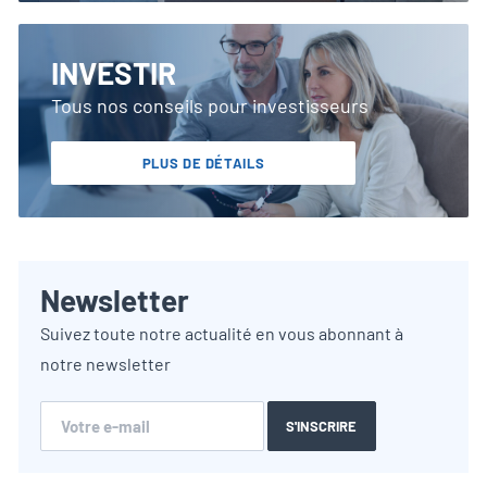
INVESTIR
Tous nos conseils pour investisseurs
PLUS DE DÉTAILS
Newsletter
Suivez toute notre actualité en vous abonnant à
notre newsletter
S'INSCRIRE