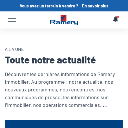
Vous avez un terrain à vendre ?
En savoir plus
À LA UNE
Toute notre actualité
Découvrez les dernières informations de Ramery
Immobilier. Au programme : notre actualité, nos
nouveaux programmes, nos rencontres, nos
communiqués de presse, les informations sur
l’immobilier, nos opérations commerciales, …