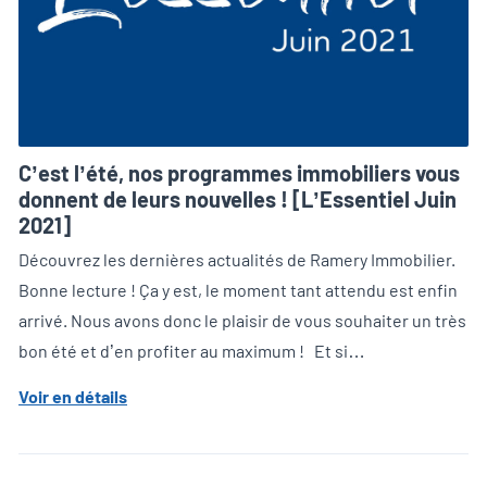
C’est l’été, nos programmes immobiliers vous
donnent de leurs nouvelles ! [L’Essentiel Juin
2021]
Découvrez les dernières actualités de Ramery Immobilier.
Bonne lecture ! Ça y est, le moment tant attendu est enfin
arrivé. Nous avons donc le plaisir de vous souhaiter un très
bon été et d’en profiter au maximum ! Et si…
Voir en détails