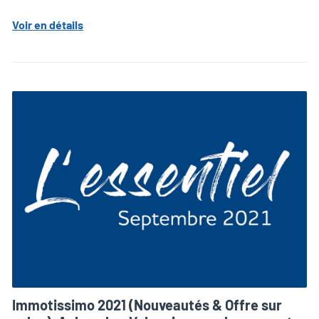
Voir en détails
Immotissimo 2021 (Nouveautés & Offre sur