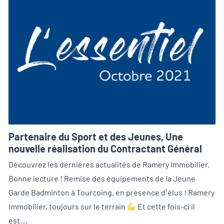
Partenaire du Sport et des Jeunes, Une
nouvelle réalisation du Contractant Général
Découvrez les dernières actualités de Ramery Immobilier.
Bonne lecture ! Remise des équipements de la Jeune
Garde Badminton à Tourcoing, en présence d’élus ! Ramery
Immobilier, toujours sur le terrain
Et cette fois-ci il
est…