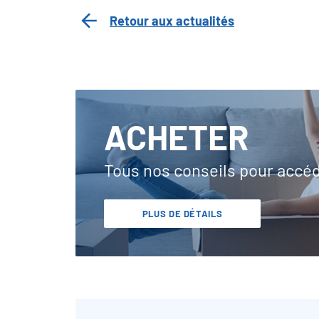
Retour aux actualités
ACHETER
Tous nos conseils pour accé
PLUS DE DÉTAILS