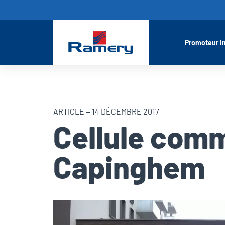
Promoteur i
ARTICLE – 14 DÉCEMBRE 2017
Cellule comm
Capinghem