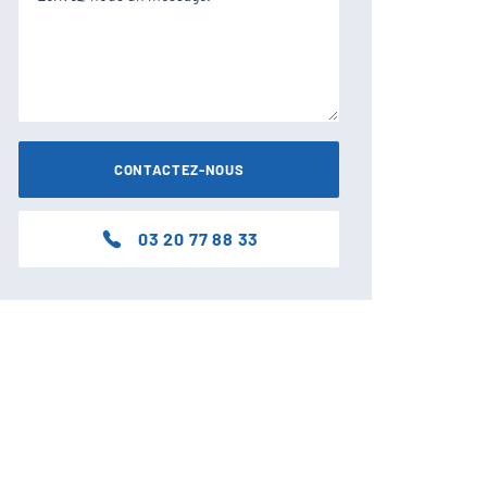
03 20 77 88 33