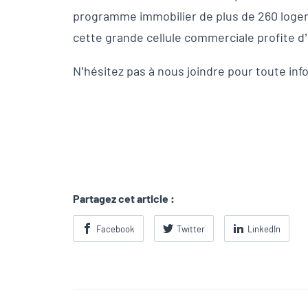
programme immobilier de plus de 260 logem
cette grande cellule commerciale profite d
N’hésitez pas à nous joindre pour toute info
Partagez cet article :
Facebook
Twitter
LinkedIn