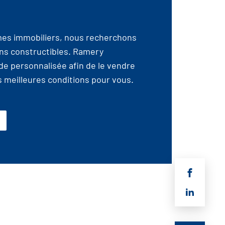
es immobiliers, nous recherchons
ns constructibles. Ramery
de personnalisée afin de le vendre
es meilleures conditions pour vous.