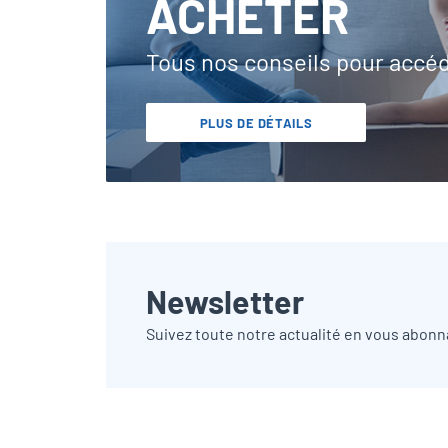
ACHETER
Tous nos conseils pour accé
PLUS DE DÉTAILS
Newsletter
Suivez toute notre actualité en vous abonn