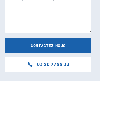
03 20 77 88 33