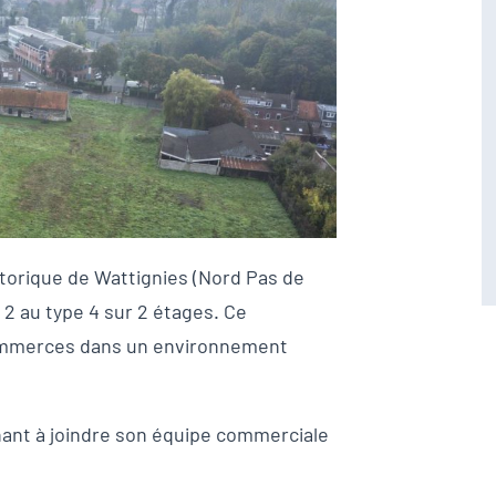
torique de Wattignies (Nord Pas de
 2 au type 4 sur 2 étages. Ce
ommerces dans un environnement
ant à joindre son équipe commerciale