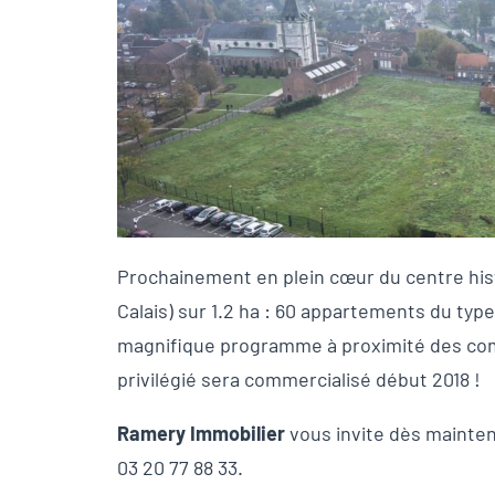
Prochainement en plein cœur du centre his
Calais) sur 1.2 ha : 60 appartements du type
magnifique programme à proximité des c
privilégié sera commercialisé début 2018 !
Ramery Immobilier
vous invite dès mainten
03 20 77 88 33.