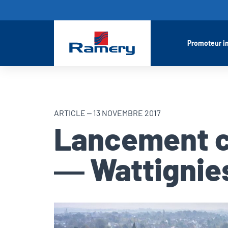
Promoteur i
ARTICLE – 13 NOVEMBRE 2017
Lancement 
— Wattignies