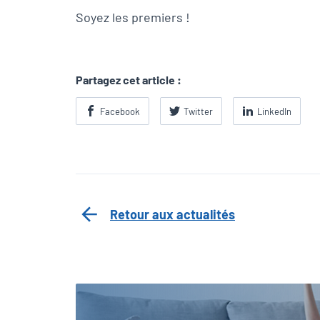
Soyez les premiers !
Partagez cet article :
Facebook
Twitter
LinkedIn
Retour aux actualités