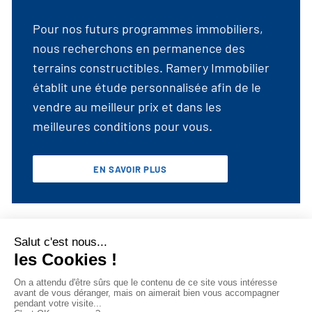
Pour nos futurs programmes immobiliers,
nous recherchons en permanence des
terrains constructibles. Ramery Immobilier
établit une étude personnalisée afin de le
vendre au meilleur prix et dans les
meilleures conditions pour vous.
EN SAVOIR PLUS
Actualités
Recrutement
Vendre un terrain
Mentions légales