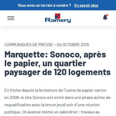
Vous avez un terrain à vendre ?
En savoir plus
COMMUNIQUÉS DE PRESSE – 04 OCTOBRE 2015
Marquette: Sonoco, après
le papier, un quartier
paysager de 120 logements
En friche depuis la fermeture de l’usine de papier carton
en 2006, le site Sonoco est entré dans une phase active de
requalification avec la tenue jeudi soir d’une réunion
publique. On avance même un calendrier : travaux au