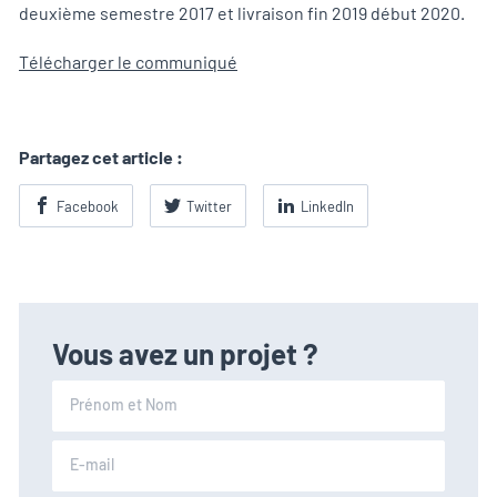
deuxième semestre 2017 et livraison fin 2019 début 2020.
Télécharger le communiqué
Partagez cet article :
Facebook
Twitter
LinkedIn
Vous avez un projet ?
Prénom et Nom
E-mail