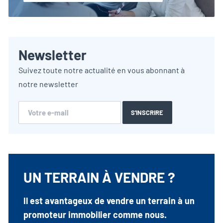
Newsletter
Suivez toute notre actualité en vous abonnant à
notre newsletter
S'INSCRIRE
UN TERRAIN À VENDRE ?
Il est avantageux de vendre un terrain à un
promoteur immobilier comme nous.