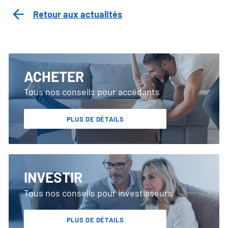
Retour aux actualités
ACHETER
Tous nos conseils pour accédants
PLUS DE DÉTAILS
INVESTIR
Tous nos conseils pour investisseurs
PLUS DE DÉTAILS