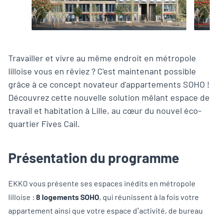
Travailler et vivre au même endroit en métropole
lilloise vous en rêviez ? C'est maintenant possible
grâce à ce concept novateur d'appartements SOHO !
Découvrez cette nouvelle solution mêlant espace de
travail et habitation à Lille, au cœur du nouvel éco-
quartier Fives Cail.
Présentation du programme
EKKO vous présente ses espaces inédits en métropole
lilloise :
8 logements SOHO
, qui réunissent à la fois votre
appartement ainsi que votre espace d’activité, de bureau