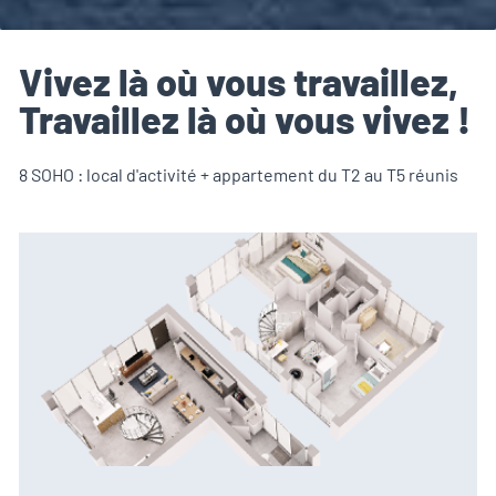
Vivez là où vous travaillez,
Travaillez là où vous vivez !
8 SOHO : local d'activité + appartement du T2 au T5 réunis