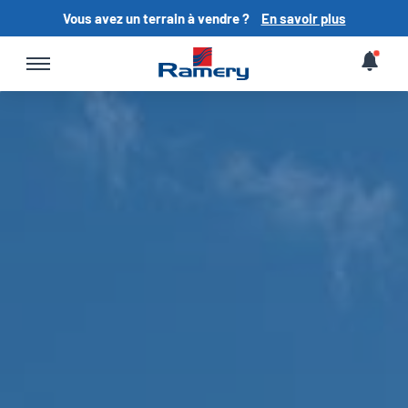
Vous avez un terrain à vendre ?
En savoir plus