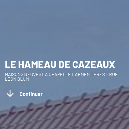
LE HAMEAU DE CAZEAUX
MAISONS NEUVES LA CHAPELLE D'ARMENTIÈRES – RUE
LÉON BLUM
Continuer