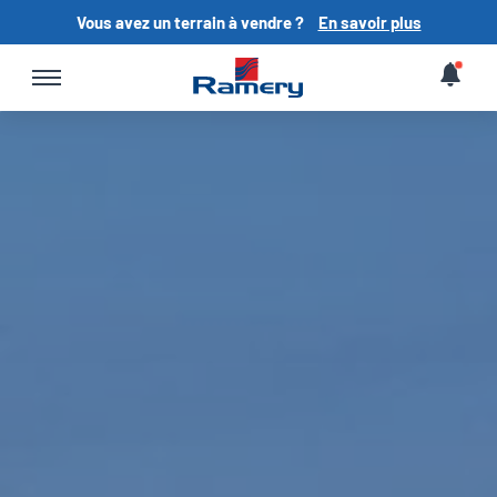
Vous avez un terrain à vendre ?
En savoir plus