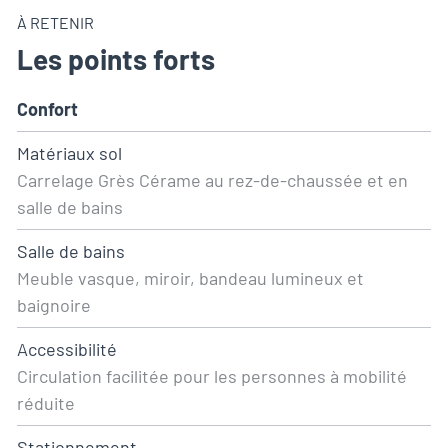
À RETENIR
Les points forts
Confort
Matériaux sol
Carrelage Grès Cérame au rez-de-chaussée et en
salle de bains
Salle de bains
Meuble vasque, miroir, bandeau lumineux et
baignoire
Accessibilité
Circulation facilitée pour les personnes à mobilité
réduite
Stationnement