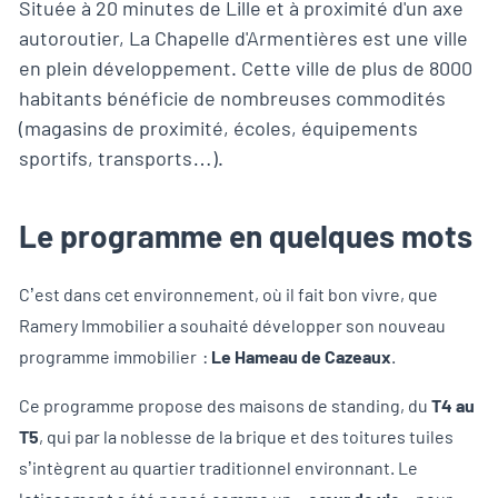
Située à 20 minutes de Lille et à proximité d'un axe
autoroutier, La Chapelle d'Armentières est une ville
en plein développement. Cette ville de plus de 8000
habitants bénéficie de nombreuses commodités
(magasins de proximité, écoles, équipements
sportifs, transports…).
Le programme en quelques mots
C’est dans cet environnement, où il fait bon vivre, que
Ramery Immobilier a souhaité développer son nouveau
programme immobilier :
Le Hameau de Cazeaux
.
Ce programme propose des maisons de standing, du
T4 au
T5
, qui par la noblesse de la brique et des toitures tuiles
s’intègrent au quartier traditionnel environnant. Le