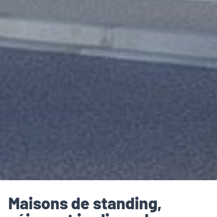
Maisons de standing,