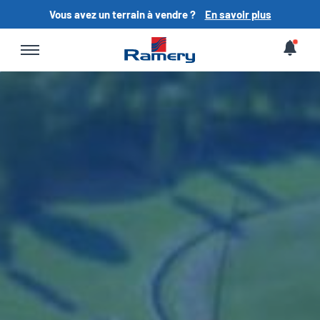
Vous avez un terrain à vendre ?
En savoir plus