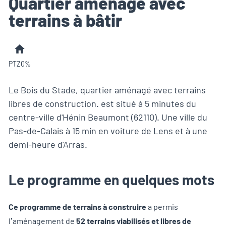
Quartier aménagé avec
terrains à bâtir
PTZ0%
Le Bois du Stade, quartier aménagé avec terrains
libres de construction. est situé à 5 minutes du
centre-ville d'Hénin Beaumont (62110). Une ville du
Pas-de-Calais à 15 min en voiture de Lens et à une
demi-heure d'Arras.
Le programme en quelques mots
Ce programme de terrains à construire
a permis
l’aménagement de
52 terrains viabilisés et libres de