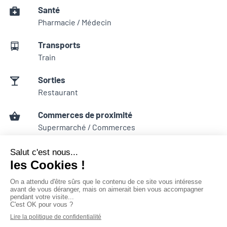
Santé
Pharmacie / Médecin
Transports
Train
Sorties
Restaurant
Commerces de proximité
Supermarché / Commerces
Éducation
Ecole