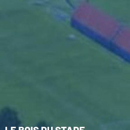
LE BOIS DU STADE