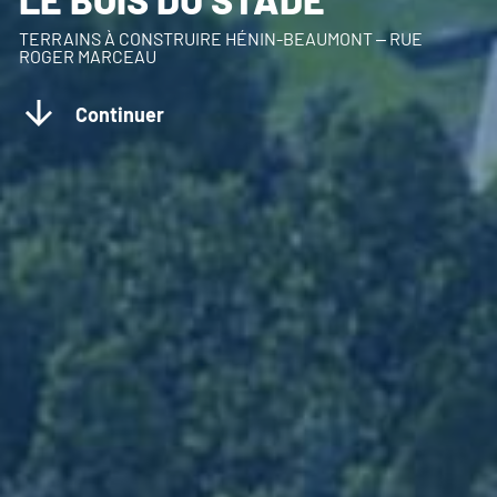
TERRAINS À CONSTRUIRE HÉNIN-BEAUMONT – RUE
ROGER MARCEAU
Continuer