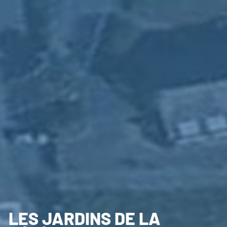
LES JARDINS DE LA