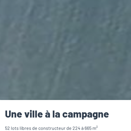
Une ville à la campagne
52 lots libres de constructeur de 224 à 665 m²