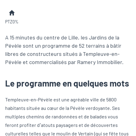
PTZ0%
A 15 minutes du centre de Lille, les Jardins de la
Pévèle sont un programme de 52 terrains à bâtir
libres de constructeurs situés à Templeuve-en-
Pévèle et commercialisés par Ramery Immobilier.
Le programme en quelques mots
Templeuve-en-Pévèle est une agréable ville de 5800
habitants située au cœur de la Pévèle verdoyante. Ses
multiples chemins de randonnées et de balades vous
feront profiter d’atouts paysagers et de découvertes
culturelles telles que le moulin de Vertain (qui se fête tous