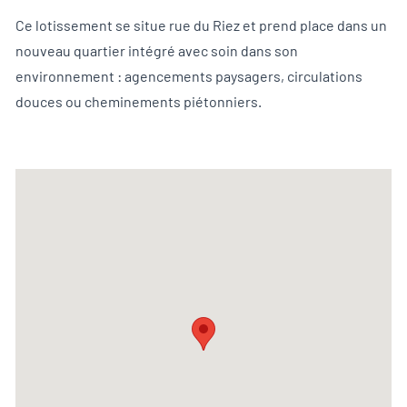
Ce lotissement se situe rue du Riez et prend place dans un
nouveau quartier intégré avec soin dans son
environnement : agencements paysagers, circulations
douces ou cheminements piétonniers.