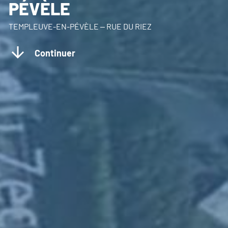
PÉVÈLE
TEMPLEUVE-EN-PÉVÈLE – RUE DU RIEZ
Continuer