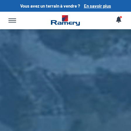
Vous avez un terrain à vendre ?
En savoir plus