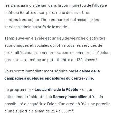
les 2 ans au mois de juin dans la commune) ou de l’illustre
château Baratte et son parc, riche de ses arbres
centenaires, aujourd’hui restauré et qui accueille les
services administratifs de la mairie.
Templeuve-en-Pévèle est un lieu de vie riche d’activités
économiques et sociales qui offre tous les services de
proximité (cinéma, commerces, centre commercial, écoles,
gare etc…) et même un petit théâtre de 120 places !
Vous serez immédiatement séduits par
le calme de la
campagne à quelques encablures du centre-ville.
Le programme «
Les Jardins de la Pévèle
» est un
lotissement résidentiel où
Ramery immobilier
offrait la
possibilité d’acquérir, à l’aide d’un crédit à 0%, une parcelle
d’une superficie allant de 224 à 665 m².