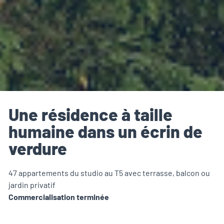
Une résidence à taille
humaine dans un écrin de
verdure
47 appartements du studio au T5 avec terrasse, balcon ou
jardin privatif
Commercialisation terminée