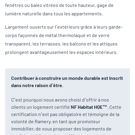
fenêtres ou baies vitrées de toute hauteur, gage de
lumière naturelle dans tous les appartements.
Largement ouverts sur l’extérieurs grâce à leurs garde-
corps façonnés de métal thermolaqué et de verre
transparent, les terrasses, les balcons et les attiques
prolongent avantageusement les espaces intérieurs.
Contribuer à construire un monde durable est inscrit
dans notre raison d’être
.
C’est pourquoi nous avons choisi d’offrir à nos
clients un logement certifié
NF Habitat HQE™
. Cette
certification n’est pas obligatoire et témoigne de la
volonté de Ramery, en tant que promoteur
immobilier, de vous proposer des logements de