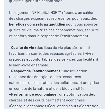
qualité supérieure et contrôlée.
Un logement NF Habitat HQE™ répond à un cahier
des charges exigeant et représente, pour vous, des
bénéfices concrets au quotidien
pour vous apporter
qualité de vie, maîtrise des consommations, sécurité
et confort, dans le respect de l’environnement.
–
Qualité de vie
: des lieux de vie plus sûrs et qui
favorisent la santé, des espaces agréables à vivre,
pratiques et confortables, des services qui facilitent
le bien-vivre ensemble.
–
Respect de l’environnement
: une utilisation
raisonnée des énergies et des ressources
naturelles, une limitation des pollutions, et une prise
en compte de la nature et de la biodiversité.
–
Performance économique
: une optimisation des
charges et des coûts permettant économies
d’énergie, économies d’eau et des coûts d’entretien