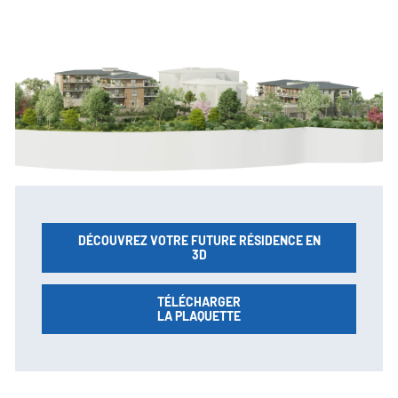
DÉCOUVREZ VOTRE FUTURE RÉSIDENCE EN
3D
TÉLÉCHARGER
LA PLAQUETTE