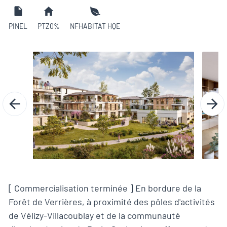
PINEL
PTZ0%
NFHABITAT HQE
[ Commercialisation terminée ] En bordure de la
Forêt de Verrières, à proximité des pôles d'activités
de Vélizy-Villacoublay et de la communauté