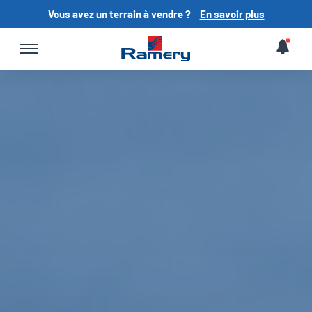
Vous avez un terrain à vendre ?
En savoir plus