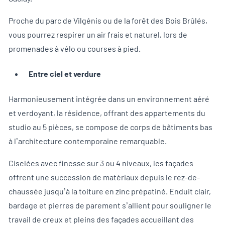
Proche du parc de Vilgénis ou de la forêt des Bois Brûlés,
vous pourrez respirer un air frais et naturel, lors de
promenades à vélo ou courses à pied.
Entre ciel et verdure
Harmonieusement intégrée dans un environnement aéré
et verdoyant, la résidence, offrant des appartements du
studio au 5 pièces, se compose de corps de bâtiments bas
à l’architecture contemporaine remarquable.
Ciselées avec finesse sur 3 ou 4 niveaux, les façades
offrent une succession de matériaux depuis le rez-de-
chaussée jusqu’à la toiture en zinc prépatiné. Enduit clair,
bardage et pierres de parement s’allient pour souligner le
travail de creux et pleins des façades accueillant des