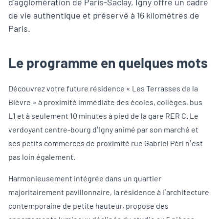
d'agglomération de Paris-Saclay, Igny offre un cadre
de vie authentique et préservé à 16 kilomètres de
Paris.
Le programme en quelques mots
Découvrez votre future résidence « Les Terrasses de la
Bièvre » à proximité immédiate des écoles, collèges, bus
L1 et à seulement 10 minutes à pied de la gare RER C. Le
verdoyant centre-bourg d’Igny animé par son marché et
ses petits commerces de proximité rue Gabriel Péri n’est
pas loin également.
Harmonieusement intégrée dans un quartier
majoritairement pavillonnaire, la résidence à l’architecture
contemporaine de petite hauteur, propose des