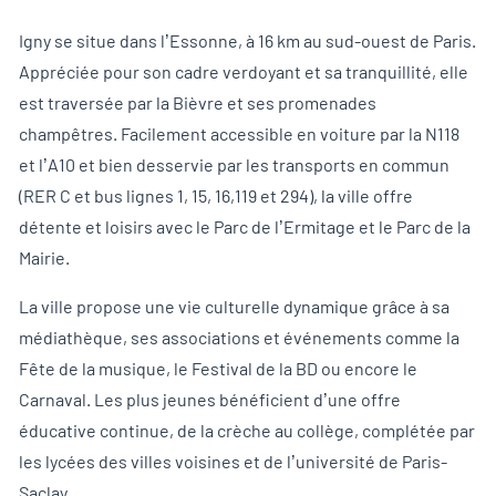
Igny se situe dans l’Essonne, à 16 km au sud-ouest de Paris.
Appréciée pour son cadre verdoyant et sa tranquillité, elle
est traversée par la Bièvre et ses promenades
champêtres. Facilement accessible en voiture par la N118
et l’A10 et bien desservie par les transports en commun
(RER C et bus lignes 1, 15, 16,119 et 294), la ville offre
détente et loisirs avec le Parc de l’Ermitage et le Parc de la
Mairie.
La ville propose une vie culturelle dynamique grâce à sa
médiathèque, ses associations et événements comme la
Fête de la musique, le Festival de la BD ou encore le
Carnaval. Les plus jeunes bénéficient d’une offre
éducative continue, de la crèche au collège, complétée par
les lycées des villes voisines et de l’université de Paris-
Saclay.