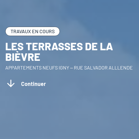
TRAVAUX EN COURS
LES TERRASSES DE LA
BIÈVRE
APPARTEMENTS NEUFS IGNY – RUE SALVADOR ALLLENDE
Continuer