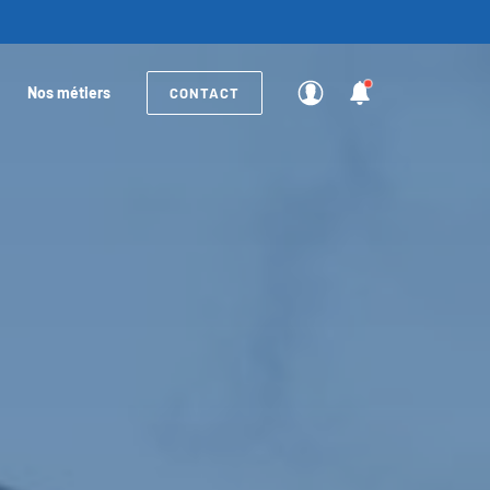
Nos métiers
CONTACT