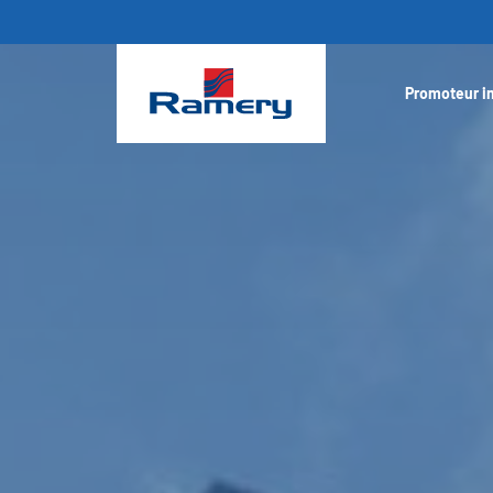
Promoteur i