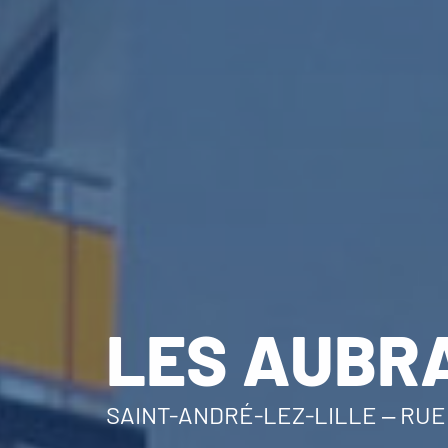
LES AUBR
SAINT-ANDRÉ-LEZ-LILLE – RU