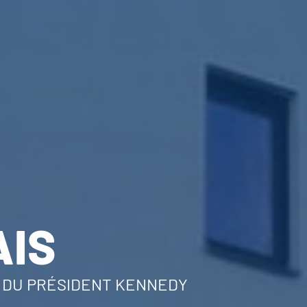
AIS
E DU PRÉSIDENT KENNEDY