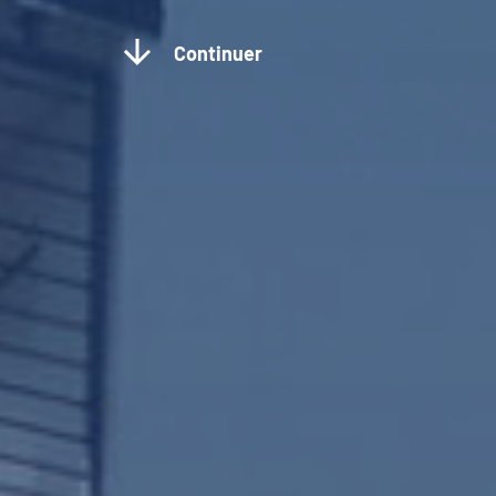
Continuer