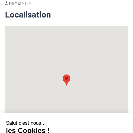
À PROXIMITÉ
Localisation