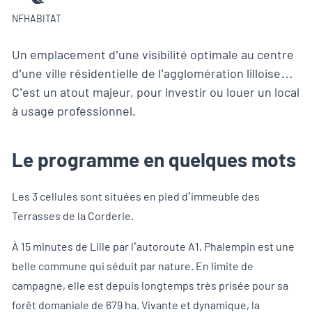
NFHABITAT
Un emplacement d’une visibilité optimale au centre
d’une ville résidentielle de l’agglomération lilloise…
C’est un atout majeur, pour investir ou louer un local
à usage professionnel.
Le programme en quelques mots
Les 3 cellules sont situées en pied d’immeuble des
Terrasses de la Corderie.
À 15 minutes de Lille par l’autoroute A1, Phalempin est une
belle commune qui séduit par nature. En limite de
campagne, elle est depuis longtemps très prisée pour sa
forêt domaniale de 679 ha. Vivante et dynamique, la