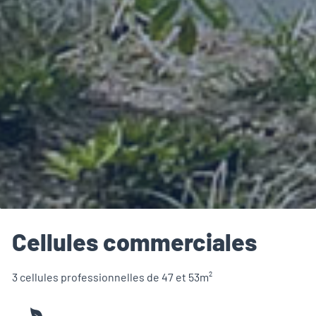
Cellules commerciales
3 cellules professionnelles de 47 et 53m²