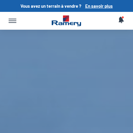
Vous avez un terrain à vendre ?
En savoir plus