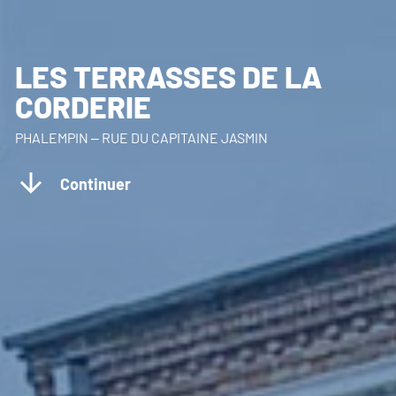
LES TERRASSES DE LA
CORDERIE
PHALEMPIN – RUE DU CAPITAINE JASMIN
Continuer