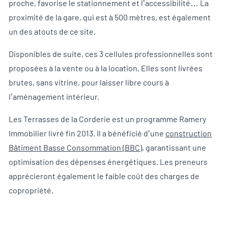
proche, favorise le stationnement et l’accessibilité… La
proximité de la gare, qui est à 500 mètres, est également
un des atouts de ce site.
Disponibles de suite, ces 3 cellules professionnelles sont
proposées à la vente ou à la location. Elles sont livrées
brutes, sans vitrine, pour laisser libre cours à
l’aménagement intérieur.
Les Terrasses de la Corderie est un programme Ramery
Immobilier livré fin 2013. Il a bénéficié d’une
construction
Bâtiment Basse Consommation (BBC)
, garantissant une
optimisation des dépenses énergétiques. Les preneurs
apprécieront également le faible coût des charges de
copropriété.