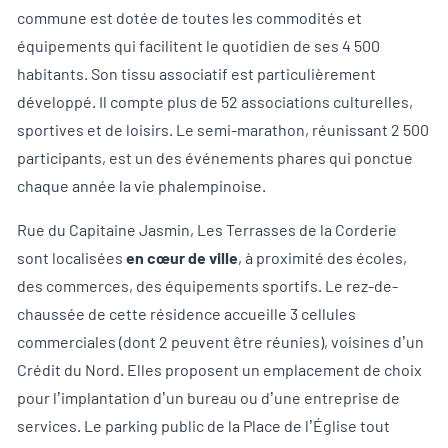
commune est dotée de toutes les commodités et
équipements qui facilitent le quotidien de ses 4 500
habitants. Son tissu associatif est particulièrement
développé. Il compte plus de 52 associations culturelles,
sportives et de loisirs. Le semi-marathon, réunissant 2 500
participants, est un des événements phares qui ponctue
chaque année la vie phalempinoise.
Rue du Capitaine Jasmin, Les Terrasses de la Corderie
sont localisées
en cœur de ville
, à proximité des écoles,
des commerces, des équipements sportifs. Le rez-de-
chaussée de cette résidence accueille 3 cellules
commerciales (dont 2 peuvent être réunies), voisines d’un
Crédit du Nord. Elles proposent un emplacement de choix
pour l’implantation d’un bureau ou d’une entreprise de
services. Le parking public de la Place de l’Église tout