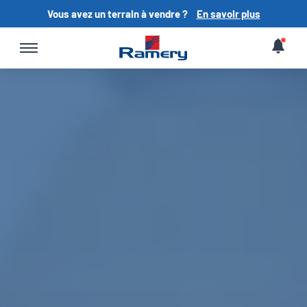
Vous avez un terrain à vendre ?
En savoir plus