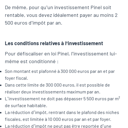
De même, pour qu’un investissement Pinel soit
rentable, vous devez idéalement payer au moins 2
500 euros d’impôt par an.
Les conditions relatives à l’investissement
Pour défiscaliser en loi Pinel, l’investissement lui-
même est conditionné :
Son montant est plafonné à 300 000 euros par an et par
foyer fiscal.
Dans cette limite de 300 000 euros, il est possible de
réaliser deux investissements maximum par an.
L’investissement ne doit pas dépasser 5 500 euros par m²
de surface habitable.
La réduction d’impôt, rentrant dans le plafond des niches
fiscales, est limitée à 10 000 euros par an et par foyer.
La réduction d’impôt ne peut pas être reportée d’une