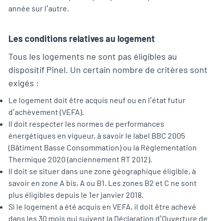
année sur l’autre.
Les conditions relatives au logement
Tous les logements ne sont pas éligibles au
dispositif Pinel. Un certain nombre de critères sont
exigés :
Le logement doit être acquis neuf ou en l’état futur
d’achèvement (VEFA).
Il doit respecter les normes de performances
énergétiques en vigueur, à savoir le label BBC 2005
(Bâtiment Basse Consommation) ou la Réglementation
Thermique 2020 (anciennement RT 2012).
Il doit se situer dans une zone géographique éligible, à
savoir en zone A bis, A ou B1. Les zones B2 et C ne sont
plus éligibles depuis le 1er janvier 2018.
Si le logement a été acquis en VEFA, il doit être achevé
dans les 30 mois qui suivent la Déclaration d’Ouverture de