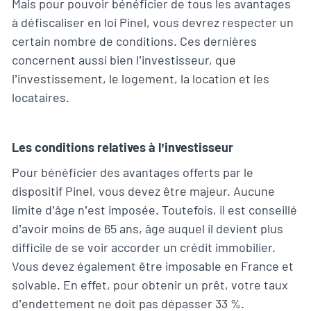
Mais pour pouvoir bénéficier de tous les avantages
à défiscaliser en loi Pinel, vous devrez respecter un
certain nombre de conditions. Ces dernières
concernent aussi bien l’investisseur, que
l’investissement, le logement, la location et les
locataires.
Les conditions relatives à l’investisseur
Pour bénéficier des avantages offerts par le
dispositif Pinel, vous devez être majeur. Aucune
limite d’âge n’est imposée. Toutefois, il est conseillé
d’avoir moins de 65 ans, âge auquel il devient plus
difficile de se voir accorder un crédit immobilier.
Vous devez également être imposable en France et
solvable. En effet, pour obtenir un prêt, votre taux
d’endettement ne doit pas dépasser 33 %.