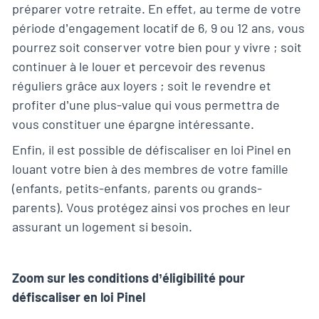
préparer votre retraite. En effet, au terme de votre
période d’engagement locatif de 6, 9 ou 12 ans, vous
pourrez soit conserver votre bien pour y vivre ; soit
continuer à le louer et percevoir des revenus
réguliers grâce aux loyers ; soit le revendre et
profiter d’une plus-value qui vous permettra de
vous constituer une épargne intéressante.
Enfin, il est possible de défiscaliser en loi Pinel en
louant votre bien à des membres de votre famille
(enfants, petits-enfants, parents ou grands-
parents). Vous protégez ainsi vos proches en leur
assurant un logement si besoin.
Zoom sur les conditions d’éligibilité pour
défiscaliser en loi Pinel