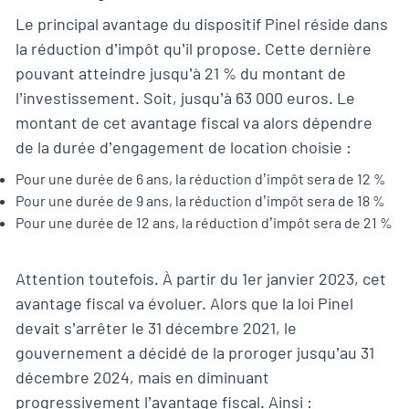
Le principal avantage du dispositif Pinel réside dans
la réduction d’impôt qu’il propose. Cette dernière
pouvant atteindre jusqu’à 21 % du montant de
l’investissement. Soit, jusqu’à 63 000 euros. Le
montant de cet avantage fiscal va alors dépendre
de la durée d’engagement de location choisie :
Pour une durée de 6 ans, la réduction d’impôt sera de 12 %
Pour une durée de 9 ans, la réduction d’impôt sera de 18 %
Pour une durée de 12 ans, la réduction d’impôt sera de 21 %
Attention toutefois. À partir du 1er janvier 2023, cet
avantage fiscal va évoluer. Alors que la loi Pinel
devait s’arrêter le 31 décembre 2021, le
gouvernement a décidé de la proroger jusqu’au 31
décembre 2024, mais en diminuant
progressivement l’avantage fiscal. Ainsi :