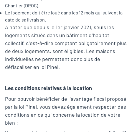
Chantier (DROC).
Le logement doit être loué dans les 12 mois qui suivent la
date de sa livraison.
À noter que depuis le 1er janvier 2021, seuls les
logements situés dans un bâtiment d’habitat
collectif, c’est-à-dire comptant obligatoirement plus
de deux logements, sont éligibles. Les maisons
individuelles ne permettent donc plus de
défiscaliser en loi Pinel.
Les conditions relatives à la location
Pour pouvoir bénéficier de l’avantage fiscal proposé
par la loi Pinel, vous devez également respecter des
conditions en ce qui concerne la location de votre
bien :