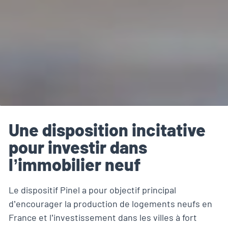
Une disposition incitative
pour investir dans
l’immobilier neuf
Le dispositif Pinel a pour objectif principal
d’encourager la production de logements neufs en
France et l’investissement dans les villes à fort