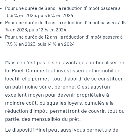
Pour une durée de 6 ans, la réduction d’impôt passera à
10,5 % en 2023, puis 9 % en 2024
Pour une durée de 9 ans, la réduction d’impôt passera à 15
% en 2023, puis 12 % en 2024
Pour une durée de 12 ans, la réduction d’impôt passera à
17,5 % en 2023, puis 14 % en 2024
Mais ce n’est pas le seul avantage à défiscaliser en
loi Pinel. Comme tout investissement immobilier
locatif, elle permet, tout d’abord, de se constituer
un patrimoine sûr et pérenne. C’est aussi un
excellent moyen pour devenir propriétaire à
moindre coût, puisque les loyers, cumulés à la
réduction d’impôt, permettront de couvrir, tout ou
partie, des mensualités du prêt.
Le dispositif Pinel peut aussi vous permettre de