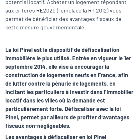
potentiel locatif. Acheter un logement répondant
aux critères RE2020 (remplace la RT 2012) vous
permet de bénéficier des avantages fiscaux de
cette mesure gouvernementale.
La loi Pinel est le dispositif de défiscalisation
immobilière le plus utilisé. Entrée en vigueur le 1er
septembre 2014, elle vise à encourager la
construction de logements neufs en France, afin
de lutter contre la pénurie de logements, en
incitant les particuliers à investir dans l’immobilier
locatif dans les villes où la demande est
particulièrement forte. Défiscaliser avec la loi
Pinel, permet par ailleurs de profiter d’avantages
fiscaux non-négligeables.
Les avantages à défiscaliser en loi Pinel