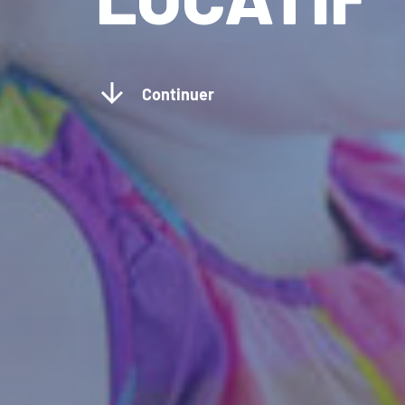
Continuer