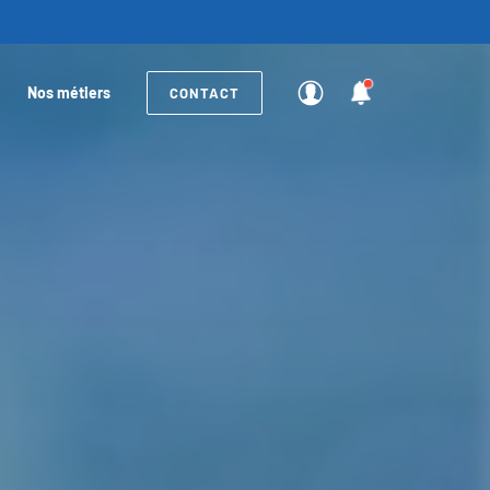
Nos métiers
CONTACT