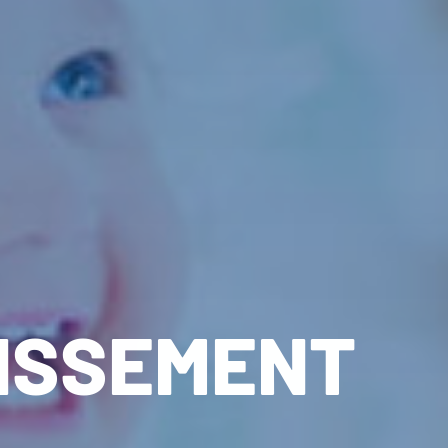
TISSEMENT