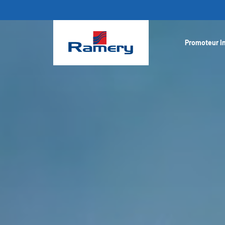
Promoteur i