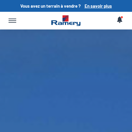
Vous avez un terrain à vendre ?
En savoir plus