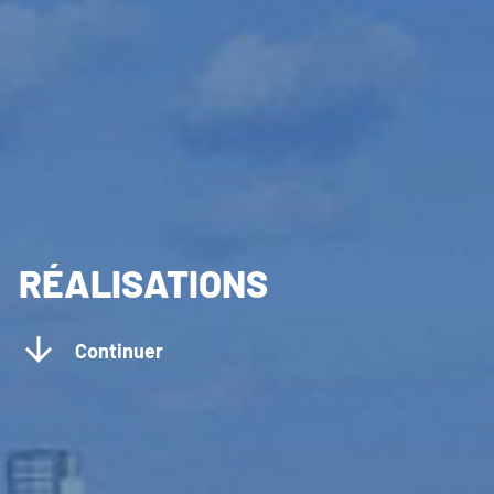
RÉALISATIONS
Continuer