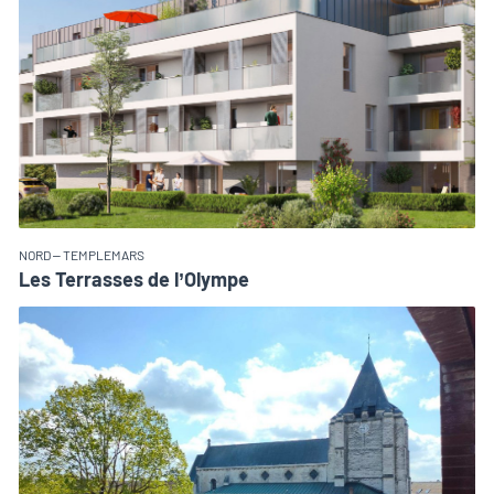
NORD – TEMPLEMARS
Les Terrasses de l’Olympe