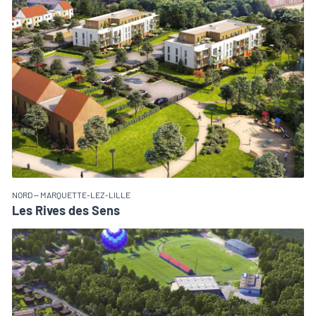
NORD – MARQUETTE-LEZ-LILLE
Les Rives des Sens