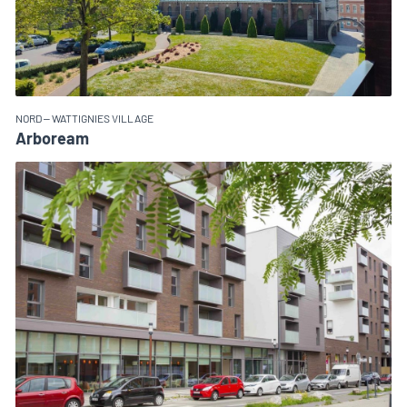
NORD – WATTIGNIES VILLAGE
Arboream