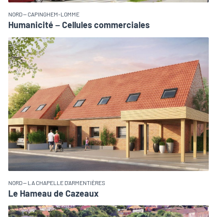
NORD – CAPINGHEM-LOMME
Humanicité – Cellules commerciales
NORD – LA CHAPELLE D'ARMENTIÈRES
Le Hameau de Cazeaux