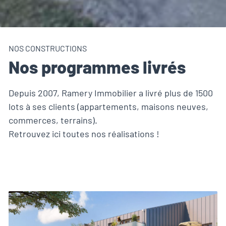
NOS CONSTRUCTIONS
Nos programmes livrés
Depuis 2007, Ramery Immobilier a livré plus de 1500
lots à ses clients (appartements, maisons neuves,
commerces, terrains).
Retrouvez ici toutes nos réalisations !